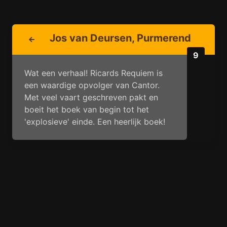
Jos van Deursen, Purmerend
9
Wat een verhaal! Ricards Requiem is
een waardige opvolger van Cantor.
Met veel vaart geschreven pakt en
boeit het boek van begin tot het
'explosieve' einde. Een heerlijk boek!